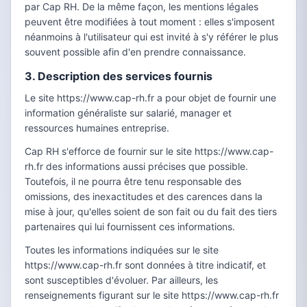
par Cap RH. De la même façon, les mentions légales
peuvent être modifiées à tout moment : elles s'imposent
néanmoins à l'utilisateur qui est invité à s'y référer le plus
souvent possible afin d'en prendre connaissance.
3. Description des services fournis
Le site https://www.cap-rh.fr a pour objet de fournir une
information généraliste sur salarié, manager et
ressources humaines entreprise.
Cap RH s'efforce de fournir sur le site https://www.cap-
rh.fr des informations aussi précises que possible.
Toutefois, il ne pourra être tenu responsable des
omissions, des inexactitudes et des carences dans la
mise à jour, qu'elles soient de son fait ou du fait des tiers
partenaires qui lui fournissent ces informations.
Toutes les informations indiquées sur le site
https://www.cap-rh.fr sont données à titre indicatif, et
sont susceptibles d'évoluer. Par ailleurs, les
renseignements figurant sur le site https://www.cap-rh.fr