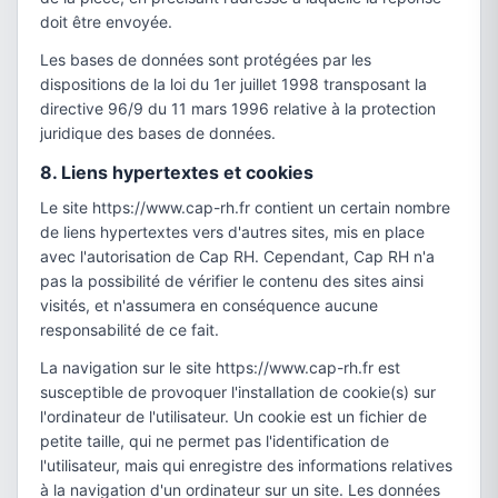
doit être envoyée.
Les bases de données sont protégées par les
dispositions de la loi du 1er juillet 1998 transposant la
directive 96/9 du 11 mars 1996 relative à la protection
juridique des bases de données.
8. Liens hypertextes et cookies
Le site https://www.cap-rh.fr contient un certain nombre
de liens hypertextes vers d'autres sites, mis en place
avec l'autorisation de Cap RH. Cependant, Cap RH n'a
pas la possibilité de vérifier le contenu des sites ainsi
visités, et n'assumera en conséquence aucune
responsabilité de ce fait.
La navigation sur le site https://www.cap-rh.fr est
susceptible de provoquer l'installation de cookie(s) sur
l'ordinateur de l'utilisateur. Un cookie est un fichier de
petite taille, qui ne permet pas l'identification de
l'utilisateur, mais qui enregistre des informations relatives
à la navigation d'un ordinateur sur un site. Les données