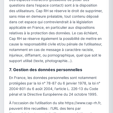
questions dans l'espace contact) sont à la disposition
des utilisateurs. Cap RH se réserve le droit de supprimer,
sans mise en demeure préalable, tout contenu déposé
dans cet espace qui contreviendrait à la législation
applicable en France, en particulier aux dispositions
relatives à la protection des données. Le cas échéant,
Cap RH se réserve également la possibilité de mettre en
cause la responsabilité civile et/ou pénale de l'utilisateur,
notamment en cas de message à caractère raciste,
injurieux, diffamant, ou pornographique, quel que soit le
support utilisé (texte, photographie…).
7. Gestion des données personnelles
En France, les données personnelles sont notamment
protégées par la loi n° 78-87 du 6 janvier 1978, la loi n°
2004-801 du 6 août 2004, l'article L. 226-13 du Code
pénal et la Directive Européenne du 24 octobre 1995.
À l'occasion de l'utilisation du site https://www.cap-rh.fr,
peuvent être recueillies : l'URL des liens par