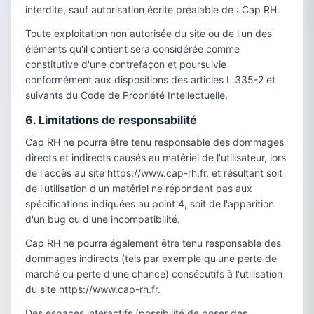
interdite, sauf autorisation écrite préalable de : Cap RH.
Toute exploitation non autorisée du site ou de l'un des
éléments qu'il contient sera considérée comme
constitutive d'une contrefaçon et poursuivie
conformément aux dispositions des articles L.335-2 et
suivants du Code de Propriété Intellectuelle.
6. Limitations de responsabilité
Cap RH ne pourra être tenu responsable des dommages
directs et indirects causés au matériel de l'utilisateur, lors
de l'accès au site https://www.cap-rh.fr, et résultant soit
de l'utilisation d'un matériel ne répondant pas aux
spécifications indiquées au point 4, soit de l'apparition
d'un bug ou d'une incompatibilité.
Cap RH ne pourra également être tenu responsable des
dommages indirects (tels par exemple qu'une perte de
marché ou perte d'une chance) consécutifs à l'utilisation
du site https://www.cap-rh.fr.
Des espaces interactifs (possibilité de poser des