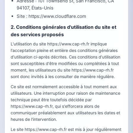
Adresse : 101 Townsend St, San Francisco, CA
94107, États-Unis
Site : https://www.cloudflare.com
2. Conditions générales d'utilisation du site et
des services proposés
L'utilisation du site https://www.cap-rh.fr implique
l'acceptation pleine et entière des conditions générales
d'utilisation ci-après décrites. Ces conditions d'utilisation
sont susceptibles d'être modifiées ou complétées à tout
moment, les utilisateurs du site https://www.cap-rh.fr
sont donc invités à les consulter de manière régulière.
Ce site est normalement accessible à tout moment aux
utilisateurs. Une interruption pour raison de maintenance
technique peut être toutefois décidée par
https://www.cap-rh.fr, qui s'efforcera alors de
communiquer préalablement aux utilisateurs les dates et
heures de l'intervention.
Le site https://www.cap-rh.fr est mis à jour régulièrement