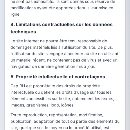
ne sont pas exhaustifs. Ils sont donnés sous réserve de
modifications ayant été apportées depuis leur mise en
ligne.
4. Limitations contractuelles sur les données
techniques
Le site Internet ne pourra être tenu responsable de
dommages matériels liés à l'utilisation du site. De plus,
l'utilisateur du site s'engage à accéder au site en utilisant
un matériel récent, ne contenant pas de virus et avec un
navigateur de dernière génération mis à jour.
5. Propriété intellectuelle et contrefaçons
Cap RH est propriétaire des droits de propriété
intellectuelle ou détient les droits d'usage sur tous les
éléments accessibles sur le site, notamment les textes,
images, graphismes, logo, icônes.
Toute reproduction, représentation, modification,
publication, adaptation de tout ou partie des éléments du
site, quel que soit le moyen ou le procédé utilisé, est