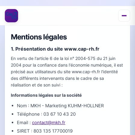
Mentions légales
1. Présentation du site www.cap-rh.fr
En vertu de l'article 6 de la loi n° 2004-575 du 21 juin
2004 pour la confiance dans l'économie numérique, il est
précisé aux utilisateurs du site www.cap-rh.fr l'identité
des différents intervenants dans le cadre de sa
réalisation et de son suivi :
Informations légales sur la société
Nom : MKH - Marketing KUHM-HOLLNER
Téléphone : 03 67 10 43 20
Email :
contact@mkh.fr
SIRET : 803 135 17700019