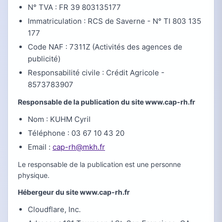
N° TVA : FR 39 803135177
Immatriculation : RCS de Saverne - N° TI 803 135
177
Code NAF : 7311Z (Activités des agences de
publicité)
Responsabilité civile : Crédit Agricole -
8573783907
Responsable de la publication du site www.cap-rh.fr
Nom : KUHM Cyril
Téléphone : 03 67 10 43 20
Email :
cap-rh@mkh.fr
Le responsable de la publication est une personne
physique.
Hébergeur du site www.cap-rh.fr
Cloudflare, Inc.