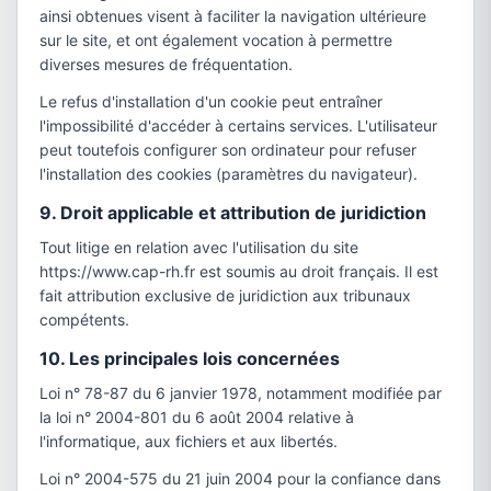
ainsi obtenues visent à faciliter la navigation ultérieure
sur le site, et ont également vocation à permettre
diverses mesures de fréquentation.
Le refus d'installation d'un cookie peut entraîner
l'impossibilité d'accéder à certains services. L'utilisateur
peut toutefois configurer son ordinateur pour refuser
l'installation des cookies (paramètres du navigateur).
9. Droit applicable et attribution de juridiction
Tout litige en relation avec l'utilisation du site
https://www.cap-rh.fr est soumis au droit français. Il est
fait attribution exclusive de juridiction aux tribunaux
compétents.
10. Les principales lois concernées
Loi n° 78-87 du 6 janvier 1978, notamment modifiée par
la loi n° 2004-801 du 6 août 2004 relative à
l'informatique, aux fichiers et aux libertés.
Loi n° 2004-575 du 21 juin 2004 pour la confiance dans