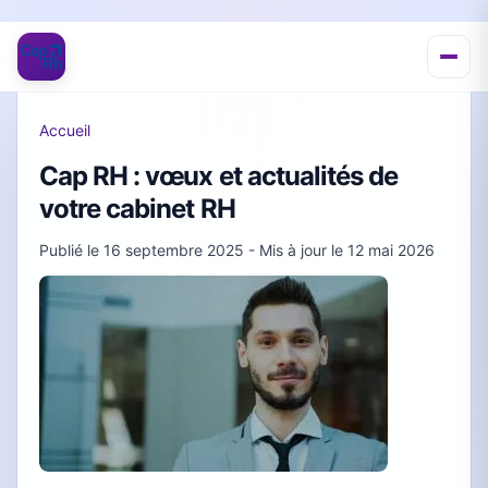
Accueil
Cap RH : vœux et actualités de
votre cabinet RH
Publié le
16 septembre 2025
- Mis à jour le
12 mai 2026