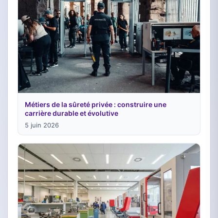
Métiers de la sûreté privée : construire une
carrière durable et évolutive
5 juin 2026