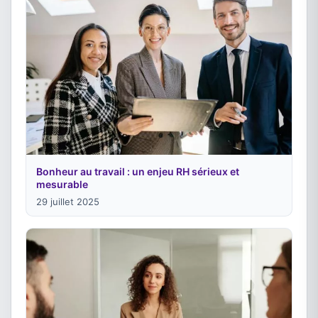
Bonheur au travail : un enjeu RH sérieux et
mesurable
29 juillet 2025