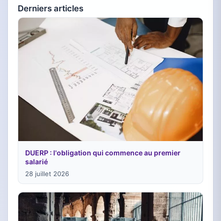
Derniers articles
DUERP : l'obligation qui commence au premier
salarié
28 juillet 2026