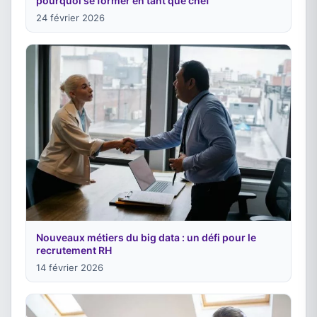
pourquoi se former en tant que chef
24 février 2026
Nouveaux métiers du big data : un défi pour le
recrutement RH
14 février 2026