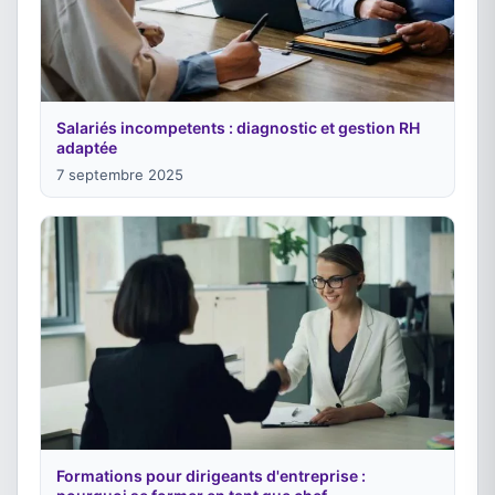
Salariés incompetents : diagnostic et gestion RH
adaptée
7 septembre 2025
Formations pour dirigeants d'entreprise :