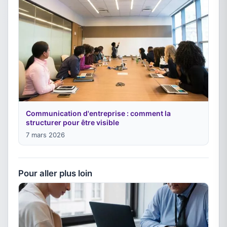
Communication d'entreprise : comment la
structurer pour être visible
7 mars 2026
Pour aller plus loin