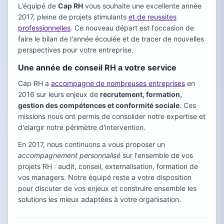
L'équipé de
Cap RH
vous souhaite une excellente année
2017, pleine de projets stimulants
et de reussites
professionnelles
. Ce nouveau départ est l'occasion de
faire le bilan de l'année écoulée et de tracer de nouvelles
perspectives pour votre entreprise.
Une année de conseil RH a votre service
Cap RH a
accompagne de nombreuses entreprises
en
2016 sur leurs enjeux de
recrutement, formation,
gestion des compétences et conformité sociale
. Ces
missions nous ont permis de consolider notre expertise et
d'elargir notre périmètre d'intervention.
En 2017, nous continuons a vous proposer un
accompagnement personnalisé
sur l'ensemble de vos
projets RH : audit, conseil, externalisation, formation de
vos managers. Notre équipé reste a votre disposition
pour discuter de vos enjeux et construire ensemble les
solutions les mieux adaptées à votre organisation.