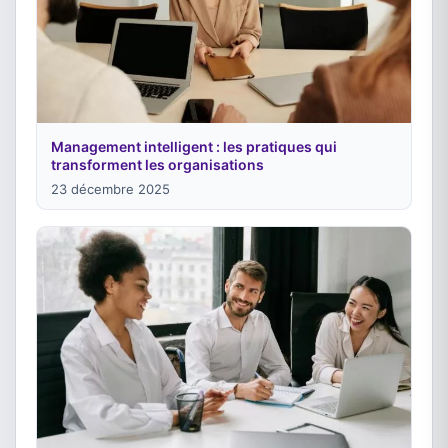
Management intelligent : les pratiques qui
transforment les organisations
23 décembre 2025