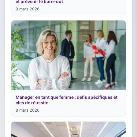
et prévenir le burn-out
9 mars 2026
Manager en tant que femme : défis spécifiques et
cles de réussite
8 mars 2026