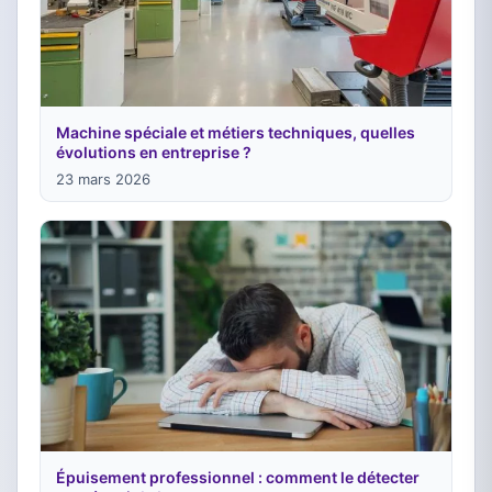
Machine spéciale et métiers techniques, quelles
évolutions en entreprise ?
23 mars 2026
Épuisement professionnel : comment le détecter