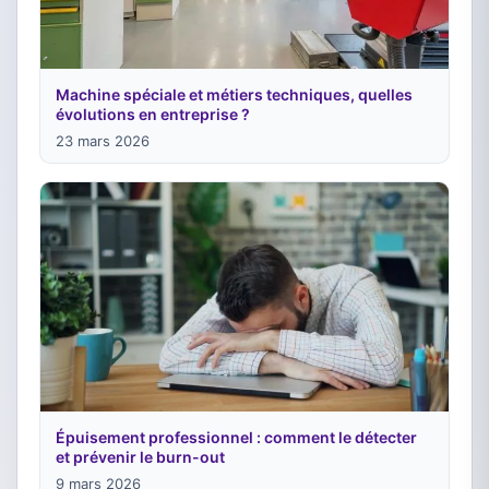
Machine spéciale et métiers techniques, quelles
évolutions en entreprise ?
23 mars 2026
Épuisement professionnel : comment le détecter
et prévenir le burn-out
9 mars 2026