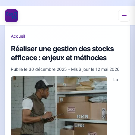
Accueil
Réaliser une gestion des stocks
efficace : enjeux et méthodes
Publié le
30 décembre 2025
- Mis à jour le
12 mai 2026
La