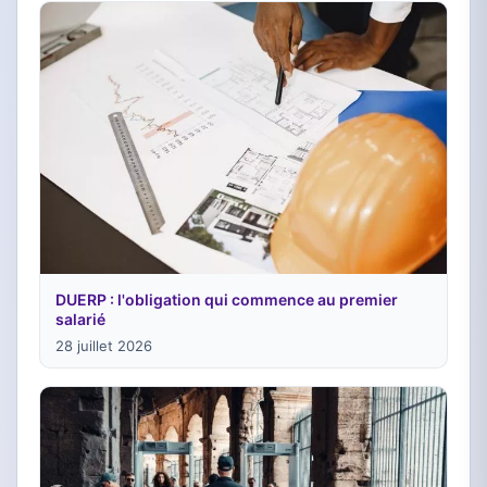
DUERP : l'obligation qui commence au premier
salarié
28 juillet 2026