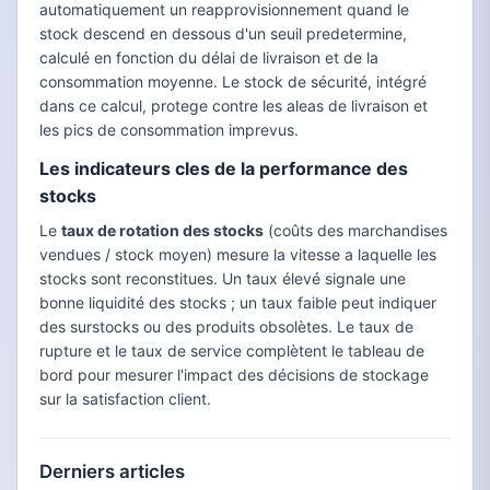
automatiquement un reapprovisionnement quand le
stock descend en dessous d'un seuil predetermine,
calculé en fonction du délai de livraison et de la
consommation moyenne. Le stock de sécurité, intégré
dans ce calcul, protege contre les aleas de livraison et
les pics de consommation imprevus.
Les indicateurs cles de la performance des
stocks
Le
taux de rotation des stocks
(coûts des marchandises
vendues / stock moyen) mesure la vitesse a laquelle les
stocks sont reconstitues. Un taux élevé signale une
bonne liquidité des stocks ; un taux faible peut indiquer
des surstocks ou des produits obsolètes. Le taux de
rupture et le taux de service complètent le tableau de
bord pour mesurer l'impact des décisions de stockage
sur la satisfaction client.
Derniers articles