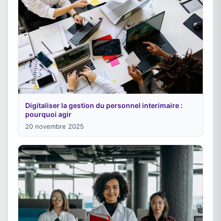
Digitaliser la gestion du personnel interimaire :
pourquoi agir
20 novembre 2025