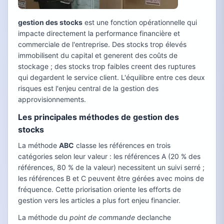
gestion des stocks
est une fonction opérationnelle qui
impacte directement la performance financière et
commerciale de l'entreprise. Des stocks trop élevés
immobilisent du capital et generent des coûts de
stockage ; des stocks trop faibles creent des ruptures
qui degardent le service client. L'équilibre entre ces deux
risques est l'enjeu central de la gestion des
approvisionnements.
Les principales méthodes de gestion des
stocks
La méthode
ABC
classe les références en trois
catégories selon leur valeur : les références A (20 % des
références, 80 % de la valeur) necessitent un suivi serré ;
les références B et C peuvent être gérées avec moins de
fréquence. Cette priorisation oriente les efforts de
gestion vers les articles a plus fort enjeu financier.
La méthode du
point de commande
declanche