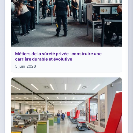
Métiers de la sûreté privée : construire une
carrière durable et évolutive
5 juin 2026