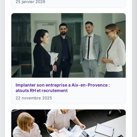
25 janvier 2026
Implanter son entreprise a Aix-en-Provence :
atouts RH et recrutement
22 novembre 2025