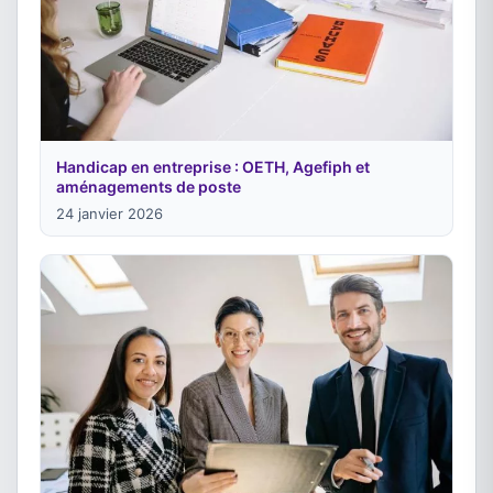
Handicap en entreprise : OETH, Agefiph et
aménagements de poste
24 janvier 2026