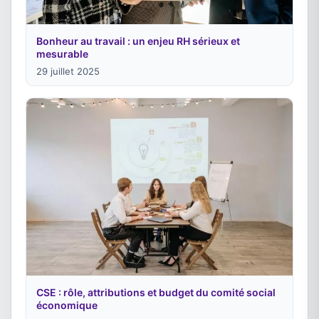
Bonheur au travail : un enjeu RH sérieux et
mesurable
29 juillet 2025
CSE : rôle, attributions et budget du comité social
économique