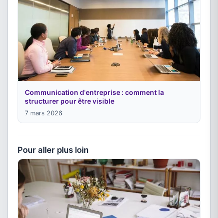
Communication d'entreprise : comment la
structurer pour être visible
7 mars 2026
Pour aller plus loin