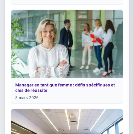
Manager en tant que femme : défis spécifiques et
cles de réussite
8 mars 2026