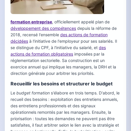
formation entreprise
, officiellement appelé plan de
développement des compétences
depuis la réforme de
2018, recensé l'ensemble
des actions de formation
décidées
à l'initiative de l'employeur pour ses salariés. Il
se distingue du CPF, à l'initiative du salarié, et
des
actions de formation obligatoires
imposées par la
réglementation sectorielle. Sa construction est un
exercice annuel qui implique les managers, la DRH et la
direction générale pour arbitrer les priorités.
Recueillir les besoins et structurer le budget
Le
budget formation
s'élabore en trois temps. D'abord, le
recueil des besoins : exploitation des entretiens annuels,
des entretiens professionnels et des signaux
opérationnels remontés par les managers. Ensuite, la
priorisation : toutes les demandes ne peuvent pas être
satisfaites, il faut arbitrer selon le lien avec la stratégie et