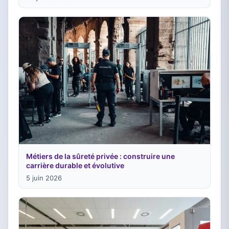
Métiers de la sûreté privée : construire une
carrière durable et évolutive
5 juin 2026