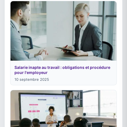
Salarie inapte au travail : obligations et procédure
pour l'employeur
10 septembre 2025