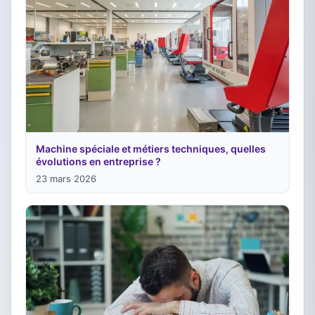
Machine spéciale et métiers techniques, quelles
évolutions en entreprise ?
23 mars 2026