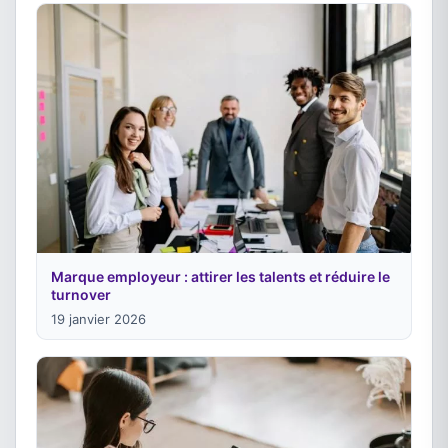
Marque employeur : attirer les talents et réduire le
turnover
19 janvier 2026