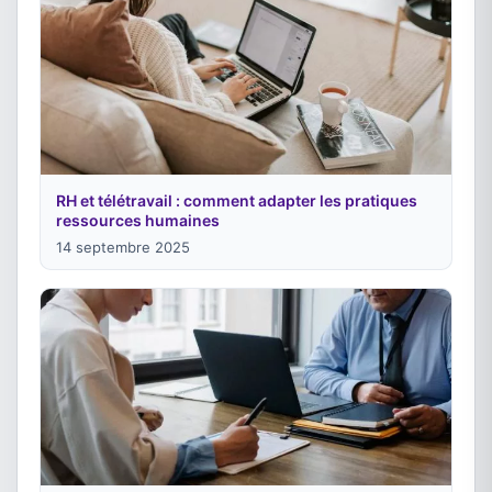
RH et télétravail : comment adapter les pratiques
ressources humaines
14 septembre 2025