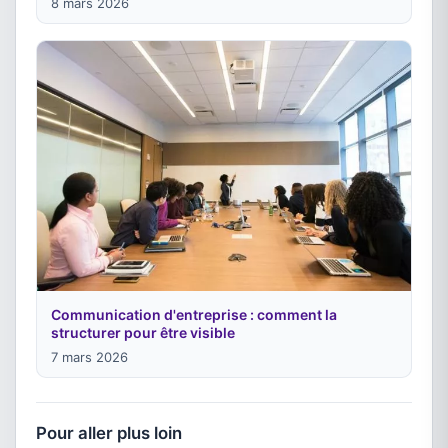
8 mars 2026
Communication d'entreprise : comment la
structurer pour être visible
7 mars 2026
Pour aller plus loin