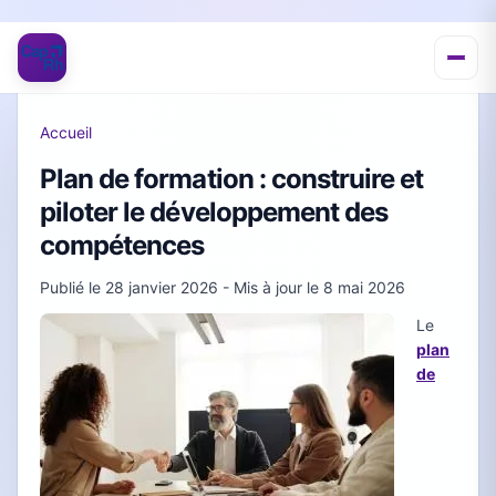
Accueil
Plan de formation : construire et
piloter le développement des
compétences
Publié le
28 janvier 2026
- Mis à jour le
8 mai 2026
Le
plan
de