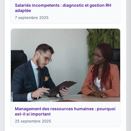
Salariés incompetents : diagnostic et gestion RH
adaptée
7 septembre 2025
Management des ressources humaines : pourquoi
est-il si important
25 septembre 2025