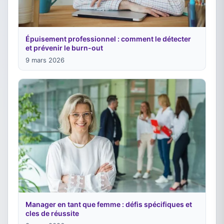
Épuisement professionnel : comment le détecter
et prévenir le burn-out
9 mars 2026
Manager en tant que femme : défis spécifiques et
cles de réussite