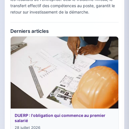
transfert effectif des compétences au poste, garantit le
retour sur investissement de la démarche.
Derniers articles
DUERP : l'obligation qui commence au premier
salarié
28 juillet 2026