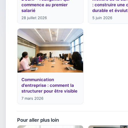
commence au premier
: construire une 
salarié
durable et évolut
28 juillet 2026
5 juin 2026
Communication
d'entreprise : comment la
structurer pour être visible
7 mars 2026
Pour aller plus loin