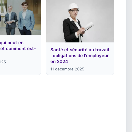
 qui peut en
 et comment est-
Santé et sécurité au travail
: obligations de l'employeur
en 2024
025
11 décembre 2025