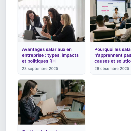
Avantages salariaux en
Pourquoi les sala
entreprise : types, impacts
n'apprennent pas
et politiques RH
causes et soluti
23 septembre 2025
29 décembre 2025