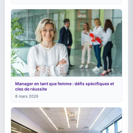
Manager en tant que femme : défis spécifiques et
cles de réussite
8 mars 2026