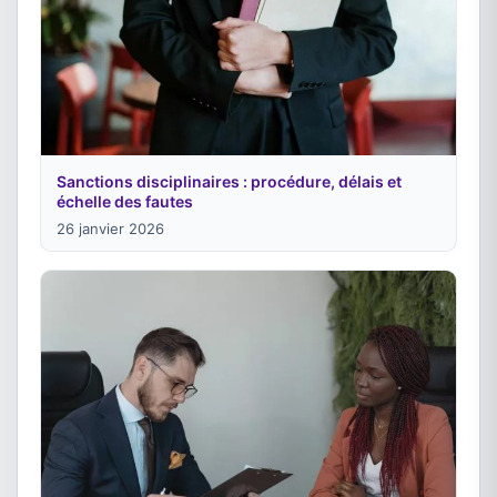
Sanctions disciplinaires : procédure, délais et
échelle des fautes
26 janvier 2026