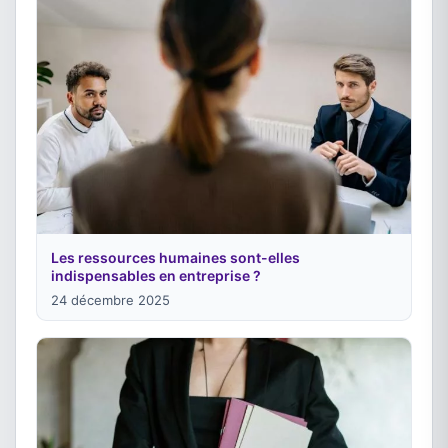
Les ressources humaines sont-elles
indispensables en entreprise ?
24 décembre 2025