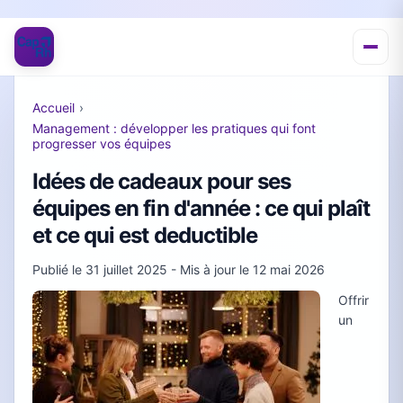
Accueil
›
Management : développer les pratiques qui font
progresser vos équipes
Idées de cadeaux pour ses
équipes en fin d'année : ce qui plaît
et ce qui est deductible
Publié le
31 juillet 2025
- Mis à jour le
12 mai 2026
Offrir
un