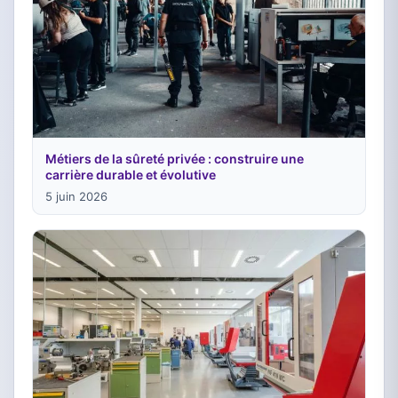
Métiers de la sûreté privée : construire une
carrière durable et évolutive
5 juin 2026