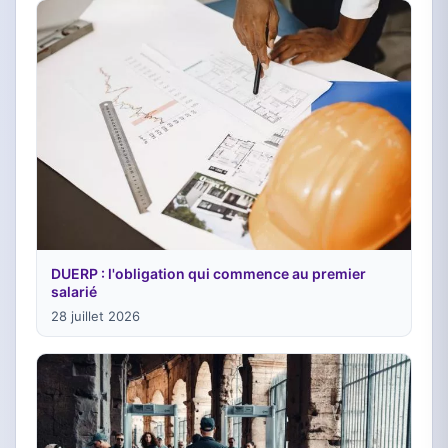
DUERP : l'obligation qui commence au premier
salarié
28 juillet 2026