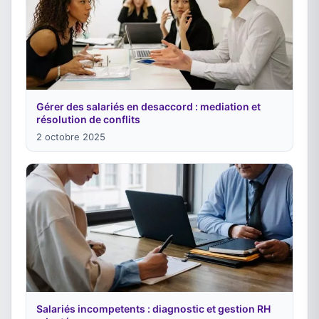
Gérer des salariés en desaccord : mediation et
résolution de conflits
2 octobre 2025
Salariés incompetents : diagnostic et gestion RH