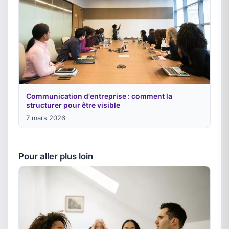
Communication d'entreprise : comment la
structurer pour être visible
7 mars 2026
Pour aller plus loin