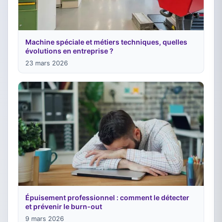
Machine spéciale et métiers techniques, quelles
évolutions en entreprise ?
23 mars 2026
Épuisement professionnel : comment le détecter
et prévenir le burn-out
9 mars 2026