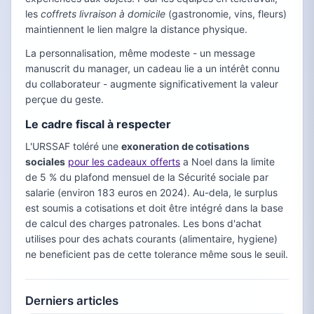
les
coffrets livraison à domicile
(gastronomie, vins, fleurs)
maintiennent le lien malgre la distance physique.
La personnalisation, même modeste - un message
manuscrit du manager, un cadeau lie a un intérêt connu
du collaborateur - augmente significativement la valeur
perçue du geste.
Le cadre fiscal à respecter
L'URSSAF toléré une
exoneration de cotisations
sociales
pour les cadeaux offerts
a Noel dans la limite
de 5 % du plafond mensuel de la Sécurité sociale par
salarie (environ 183 euros en 2024). Au-dela, le surplus
est soumis a cotisations et doit être intégré dans la base
de calcul des charges patronales. Les bons d'achat
utilises pour des achats courants (alimentaire, hygiene)
ne beneficient pas de cette tolerance même sous le seuil.
Derniers articles