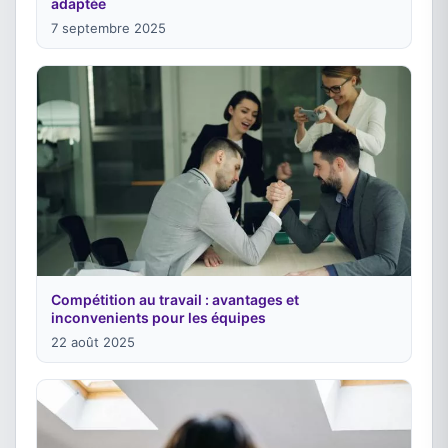
adaptée
7 septembre 2025
Compétition au travail : avantages et
inconvenients pour les équipes
22 août 2025