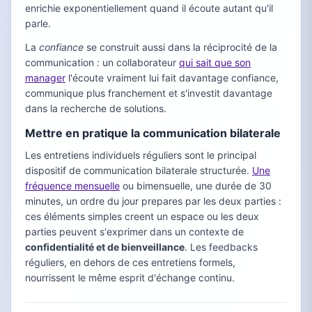
enrichie exponentiellement quand il écoute autant qu'il
parle.
La
confiance
se construit aussi dans la réciprocité de la
communication : un collaborateur
qui sait que son
manager
l'écoute vraiment lui fait davantage confiance,
communique plus franchement et s'investit davantage
dans la recherche de solutions.
Mettre en pratique la communication bilaterale
Les entretiens individuels réguliers sont le principal
dispositif de communication bilaterale structurée.
Une
fréquence mensuelle
ou bimensuelle, une durée de 30
minutes, un ordre du jour prepares par les deux parties :
ces éléments simples creent un espace ou les deux
parties peuvent s'exprimer dans un contexte de
confidentialité et de bienveillance
. Les feedbacks
réguliers, en dehors de ces entretiens formels,
nourrissent le même esprit d'échange continu.