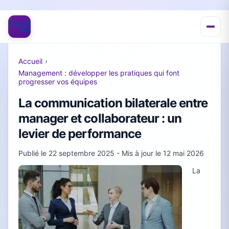
Accueil
›
Management : développer les pratiques qui font
progresser vos équipes
La communication bilaterale entre
manager et collaborateur : un
levier de performance
Publié le
22 septembre 2025
- Mis à jour le
12 mai 2026
La