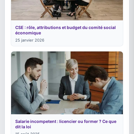
CSE : rôle, attributions et budget du comité social
économique
25 janvier 2026
Salarie incompetent : licencier ou former ? Ce que
dit la loi