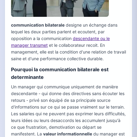
communication bilaterale
designe un échange dans
lequel les deux parties parlent et ecoutent, par
opposition a la communication
descendante ou le
manager transmet
et le collaborateur recoit. En
management, elle est la condition d'une relation de travail
saine et d'une performance collective durable.
Pourquoi la communication bilaterale est
determinante
Un manager qui communique uniquement de manière
descendante - qui donne des directives sans écouter les
retours - privé son équipé de sa principale source
d'informations sur ce qui se passe vraiment sur le terrain.
Les salaries qui ne peuvent pas exprimer leurs difficultés,
leurs idées ou leurs desaccords les accumulent jusqu'à
ce que frustration, demotivation ou départ se
manifestent. La
valeur informationnelle
du manager est