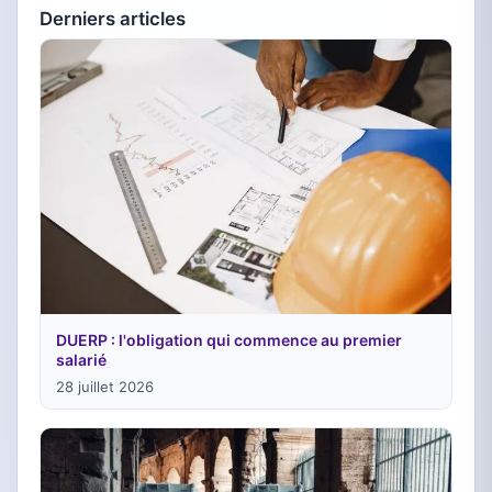
Derniers articles
DUERP : l'obligation qui commence au premier
salarié
28 juillet 2026