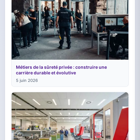
Métiers de la sûreté privée : construire une
carrière durable et évolutive
5 juin 2026