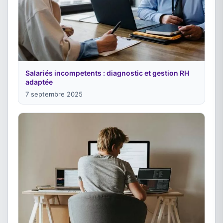
Salariés incompetents : diagnostic et gestion RH
adaptée
7 septembre 2025