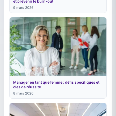
et prévenir le burn-out
9 mars 2026
Manager en tant que femme : défis spécifiques et
cles de réussite
8 mars 2026