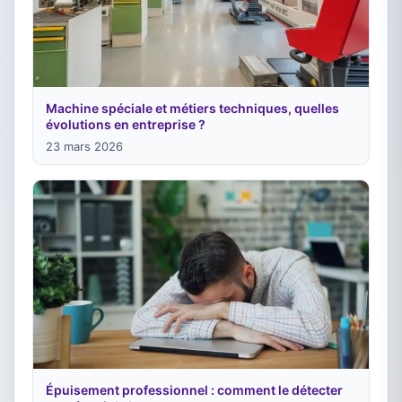
Machine spéciale et métiers techniques, quelles
évolutions en entreprise ?
23 mars 2026
Épuisement professionnel : comment le détecter