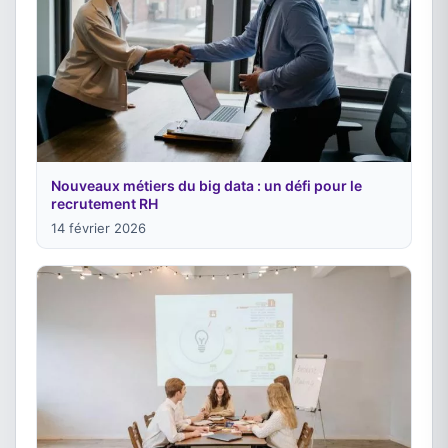
Nouveaux métiers du big data : un défi pour le
recrutement RH
14 février 2026