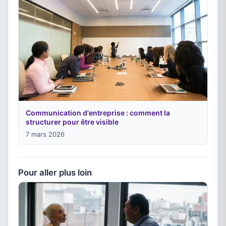
Communication d'entreprise : comment la
structurer pour être visible
7 mars 2026
Pour aller plus loin