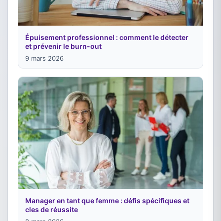
Épuisement professionnel : comment le détecter
et prévenir le burn-out
9 mars 2026
Manager en tant que femme : défis spécifiques et
cles de réussite