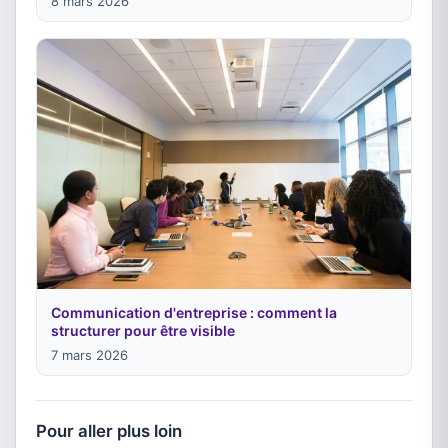
8 mars 2026
Communication d'entreprise : comment la
structurer pour être visible
7 mars 2026
Pour aller plus loin