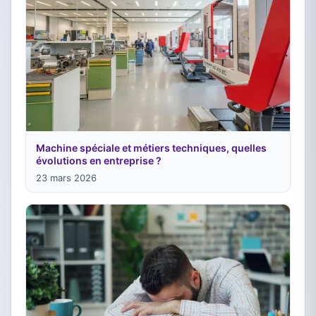
Machine spéciale et métiers techniques, quelles
évolutions en entreprise ?
23 mars 2026