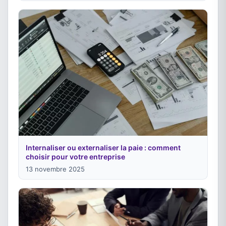
Internaliser ou externaliser la paie : comment
choisir pour votre entreprise
13 novembre 2025