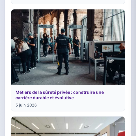
Métiers de la sûreté privée : construire une
carrière durable et évolutive
5 juin 2026