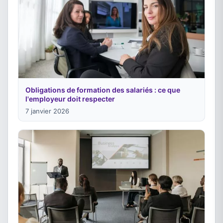
Obligations de formation des salariés : ce que
l'employeur doit respecter
7 janvier 2026