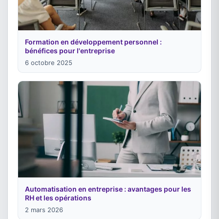
Formation en développement personnel :
bénéfices pour l'entreprise
6 octobre 2025
Automatisation en entreprise : avantages pour les
RH et les opérations
2 mars 2026