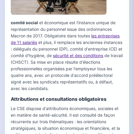
comité social
et économique est l'instance unique de
représentation du personnel issue des ordonnances
Macron de 2017. Obligatoire dans toutes
les entreprises
de 11 salariés
et plus, il remplace les anciennes instances
: délégués du personnel (DP), comité d'entreprise (CE) et
comité d'hygiène, de
sécurité et des conditions
de travail
(CHSCT). Sa mise en place résulte d'élections
professionnelles organisées par l'employeur tous les
quatre ans, avec un protocole d'accord préélectoral
signé avec les syndicats représentatifs ou, à défaut,
avec les candidats.
Attributions et consultations obligatoires
Le CSE dispose d'attributions économiques, sociales et
en matière de santé-sécurité. Il est consulté de façon
récurrente sur trois thématiques : les
orientations
stratégiques
, la situation économique et financière, et la