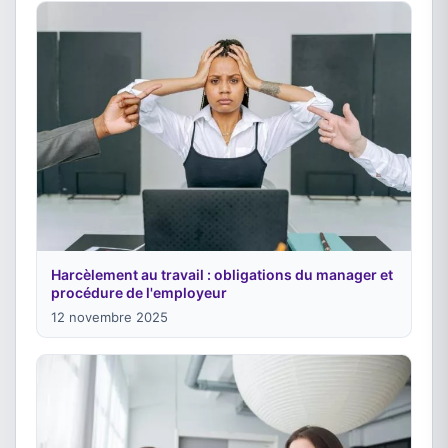
Harcèlement au travail : obligations du manager et
procédure de l'employeur
12 novembre 2025