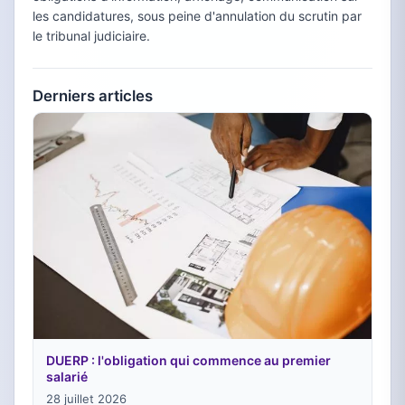
les candidatures, sous peine d'annulation du scrutin par
le tribunal judiciaire.
Derniers articles
DUERP : l'obligation qui commence au premier
salarié
28 juillet 2026