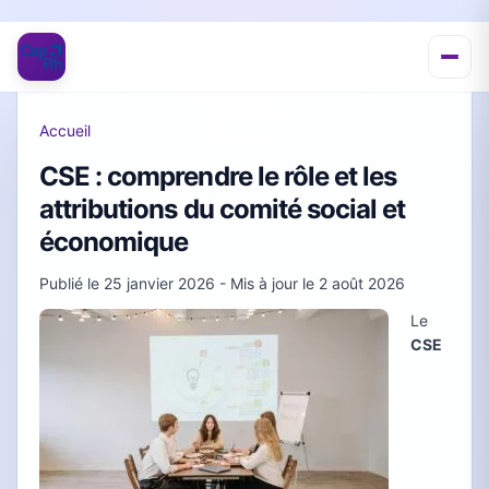
Accueil
CSE : comprendre le rôle et les
attributions du comité social et
économique
Publié le
25 janvier 2026
- Mis à jour le
2 août 2026
Le
CSE