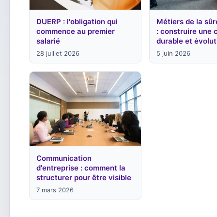
DUERP : l'obligation qui
Métiers de la sûr
commence au premier
: construire une 
salarié
durable et évolut
28 juillet 2026
5 juin 2026
Communication
d'entreprise : comment la
structurer pour être visible
7 mars 2026