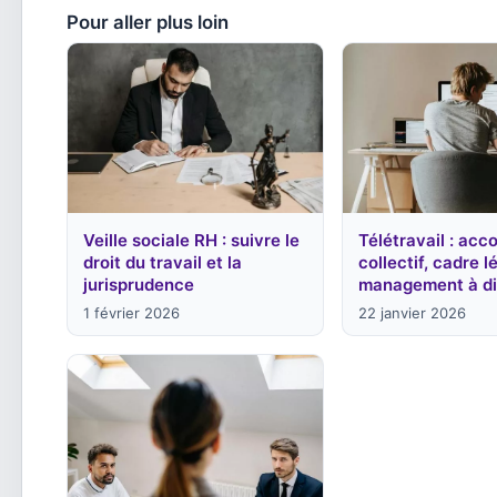
Pour aller plus loin
Veille sociale RH : suivre le
Télétravail : acc
droit du travail et la
collectif, cadre l
jurisprudence
management à di
1 février 2026
22 janvier 2026