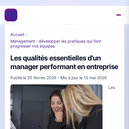
Accueil
›
Management : développer les pratiques qui font
progresser vos équipes
Les qualités essentielles d'un
manager performant en entreprise
Publié le
20 février 2026
- Mis à jour le
12 mai 2026
Les