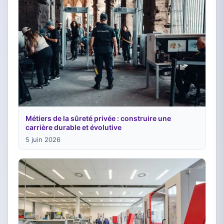
Métiers de la sûreté privée : construire une
carrière durable et évolutive
5 juin 2026