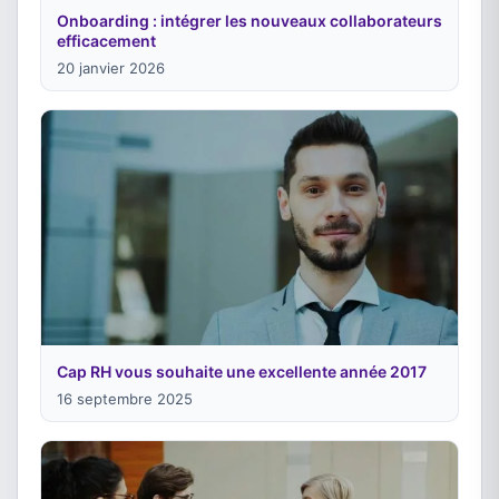
Onboarding : intégrer les nouveaux collaborateurs
efficacement
20 janvier 2026
Cap RH vous souhaite une excellente année 2017
16 septembre 2025