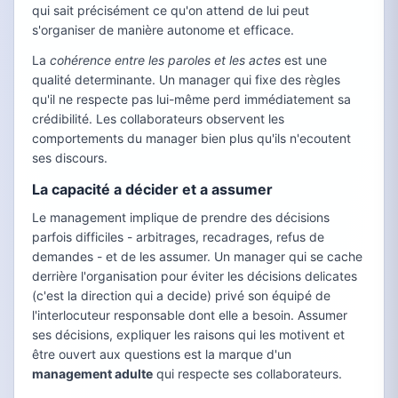
qui sait précisément ce qu'on attend de lui peut
s'organiser de manière autonome et efficace.
La
cohérence entre les paroles et les actes
est une
qualité determinante. Un manager qui fixe des règles
qu'il ne respecte pas lui-même perd immédiatement sa
crédibilité. Les collaborateurs observent les
comportements du manager bien plus qu'ils n'ecoutent
ses discours.
La capacité a décider et a assumer
Le management implique de prendre des décisions
parfois difficiles - arbitrages, recadrages, refus de
demandes - et de les assumer. Un manager qui se cache
derrière l'organisation pour éviter les décisions delicates
(c'est la direction qui a decide) privé son équipé de
l'interlocuteur responsable dont elle a besoin. Assumer
ses décisions, expliquer les raisons qui les motivent et
être ouvert aux questions est la marque d'un
management adulte
qui respecte ses collaborateurs.