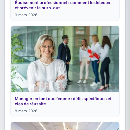
Épuisement professionnel : comment le détecter
et prévenir le burn-out
9 mars 2026
Manager en tant que femme : défis spécifiques et
cles de réussite
8 mars 2026