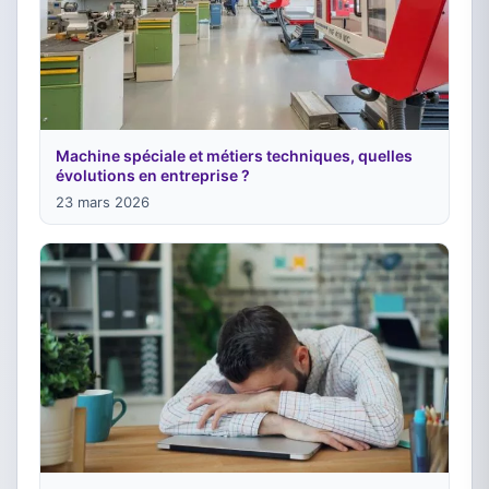
Machine spéciale et métiers techniques, quelles
évolutions en entreprise ?
23 mars 2026