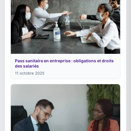
Pass sanitaire en entreprise : obligations et droits
des salariés
11 octobre 2025