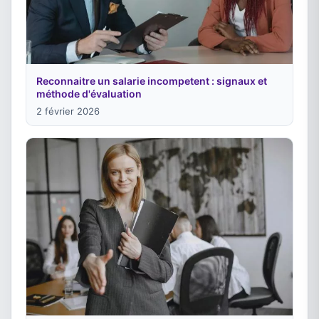
Reconnaitre un salarie incompetent : signaux et
méthode d'évaluation
2 février 2026