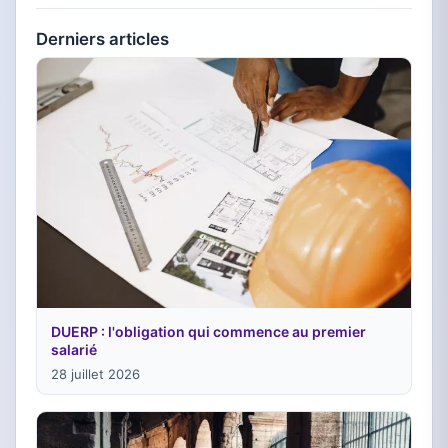
Derniers articles
DUERP : l'obligation qui commence au premier
salarié
28 juillet 2026