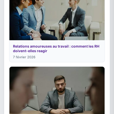
Relations amoureuses au travail : comment les RH
doivent-elles reagir
7 février 2026