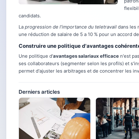
patrona
flexib
candidats.
La
progression de l'importance du teletravail
dans les 
une réduction de salaire de 5 a 10 % pour un accord de 
Construire une politique d'avantages cohérent
Une politique d'
avantages salariaux efficace
n'est pas
ses collaborateurs (segmenter selon les profils) et s'
permet d'ajuster les arbitrages et de concentrer les i
Derniers articles