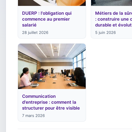
DUERP : l'obligation qui
Métiers de la sûr
commence au premier
: construire une 
salarié
durable et évolut
28 juillet 2026
5 juin 2026
Communication
d'entreprise : comment la
structurer pour être visible
7 mars 2026