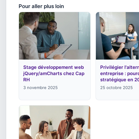
Pour aller plus loin
Stage développement web
Privilégier l'alte
jQuery/amCharts chez Cap
entreprise : pour
RH
stratégique en 2
3 novembre 2025
25 octobre 2025