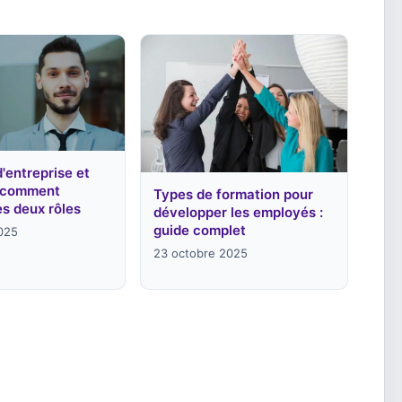
d'entreprise et
 comment
Types de formation pour
es deux rôles
développer les employés :
guide complet
025
23 octobre 2025