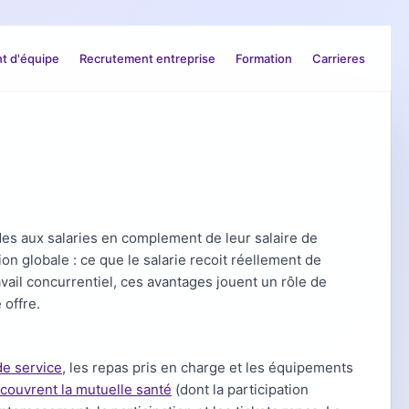
 d'équipe
Recrutement entreprise
Formation
Carrieres
es aux salaries en complement de leur salaire de
on globale : ce que le salarie recoit réellement de
vail concurrentiel, ces avantages jouent un rôle de
 offre.
de service
, les repas pris en charge et les équipements
couvrent la mutuelle santé
(dont la participation